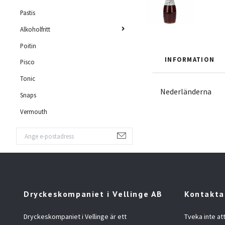
Pastis
Alkoholfritt
Poitin
INFORMATION
Pisco
Tonic
Nederländerna
Snaps
Vermouth
Dryckeskompaniet i Vellinge AB
Kontakta
Dryckeskompaniet i Vellinge är ett
Tveka inte at