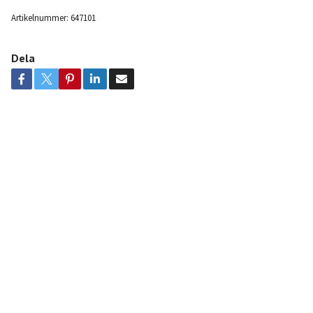
Artikelnummer:
647101
Dela