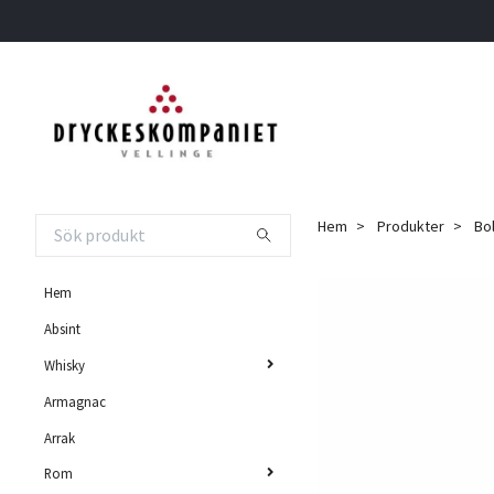
Hem
Produkter
Bol
Hem
Absint
Whisky
Armagnac
Arrak
Rom