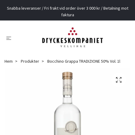
Snabba leveranser / Fri frakt vid order över 3 000 kr / Betalning mot
faktura
Hem
Produkter
Bocchino Grappa TRADIZIONE 50% Vol. 1l