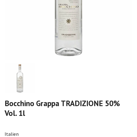
Bocchino Grappa TRADIZIONE 50%
Vol. 1l
Italien