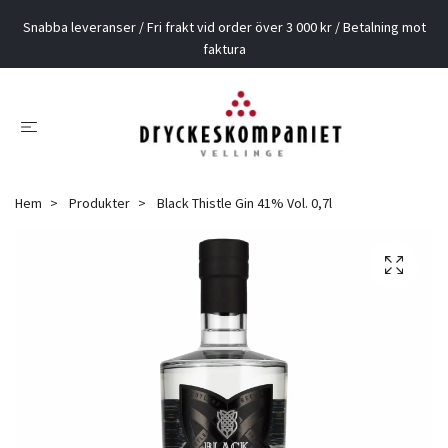
Snabba leveranser / Fri frakt vid order över 3 000 kr / Betalning mot
faktura
Hem
Produkter
Black Thistle Gin 41% Vol. 0,7l