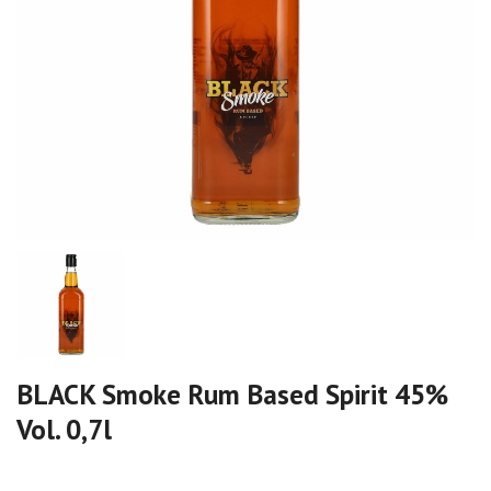
BLACK Smoke Rum Based Spirit 45%
Vol. 0,7l