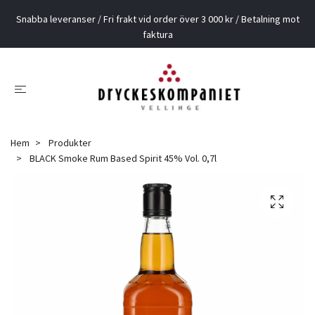
Snabba leveranser / Fri frakt vid order över 3 000 kr / Betalning mot
faktura
Hem
Produkter
BLACK Smoke Rum Based Spirit 45% Vol. 0,7l