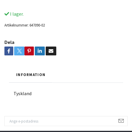
I lager.
Artikelnummer:
647090-02
Dela
INFORMATION
Tyskland