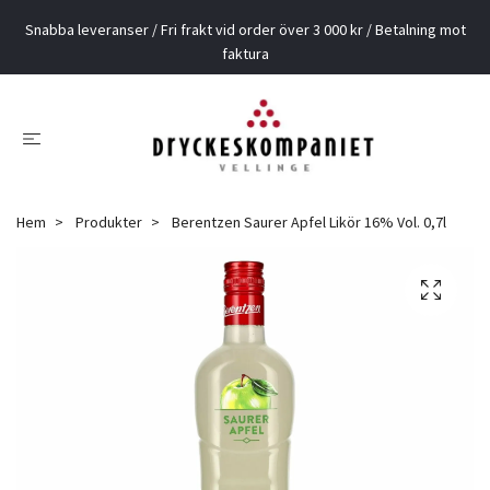
Snabba leveranser / Fri frakt vid order över 3 000 kr / Betalning mot
faktura
Hem
Produkter
Berentzen Saurer Apfel Likör 16% Vol. 0,7l