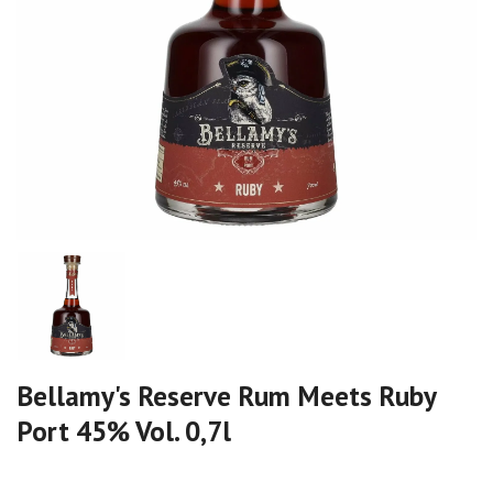
Bellamy's Reserve Rum Meets Ruby
Port 45% Vol. 0,7l