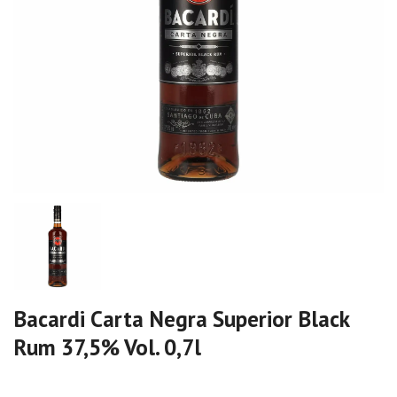
Bacardi Carta Negra Superior Black
Rum 37,5% Vol. 0,7l