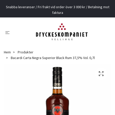
Snabba leveranser / Fri frakt vid order över 3 000 kr / Betalning mot
faktura
Hem
Produkter
Bacardi Carta Negra Superior Black Rum 37,5% Vol. 0,7l