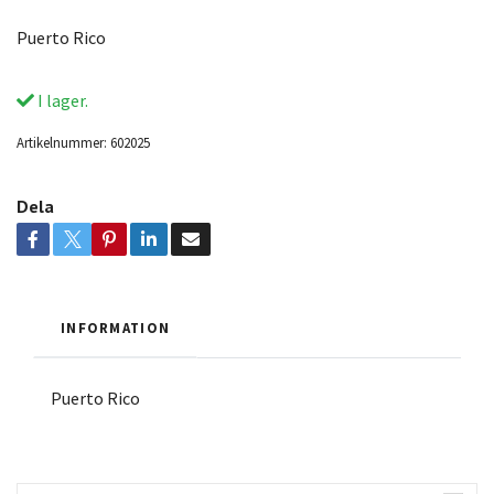
Puerto Rico
I lager.
Artikelnummer:
602025
Dela
INFORMATION
Puerto Rico