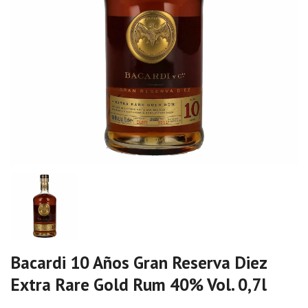
Bacardi 10 Años Gran Reserva Diez
Extra Rare Gold Rum 40% Vol. 0,7l