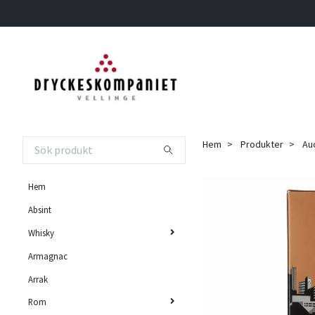
Hem
Produkter
Auc
Hem
Absint
Whisky
Armagnac
Arrak
Rom