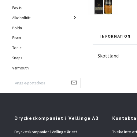
Pastis
Alkoholfritt
Poitin
INFORMATION
Pisco
Tonic
Skottland
Snaps
Vermouth
Dryckeskompaniet i Vellinge AB
Kontakta
Dryckeskompaniet i Vellinge är ett
Tveka inte at