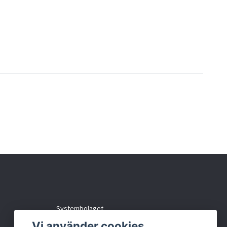
Systembolaget
Vi använder cookies
Kontakta oss