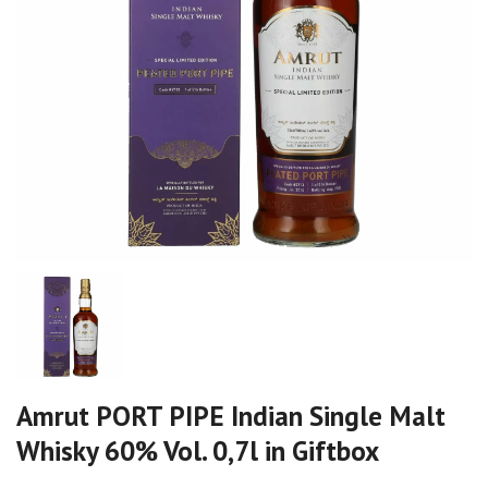
Amrut PORT PIPE Indian Single Malt
Whisky 60% Vol. 0,7l in Giftbox