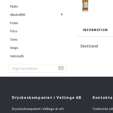
Pastis
Alkoholfritt
Poitin
INFORMATION
Pisco
Tonic
Skottland
Snaps
Vermouth
Dryckeskompaniet i Vellinge AB
Kontakta
Dryckeskompaniet i Vellinge är ett
Tveka inte at