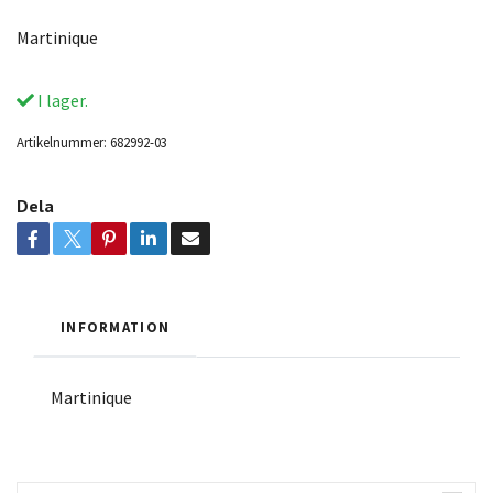
Martinique
I lager.
Artikelnummer:
682992-03
Dela
INFORMATION
Martinique