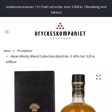
Snabba leveranser / Fri frakt vid order över 3 000 kr / Betalning mot
faktura
Hem
Produkter
Aikan Whisky Blend Collection Batch No. 3 43% Vol. 0,5l in
Giftbox