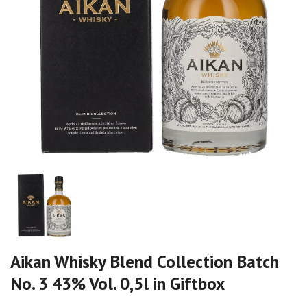
Aikan Whisky Blend Collection Batch
No. 3 43% Vol. 0,5l in Giftbox