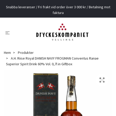
Snabba leveranser / Fri frakt vid order över 3 000 kr / Betalning mot
faktura
Hem
Produkter
A.H. Riise Royal DANISH NAVY FROGMAN Conventus Ranae
Superior Spirit Drink 60% Vol. 0,7l in Giftbox