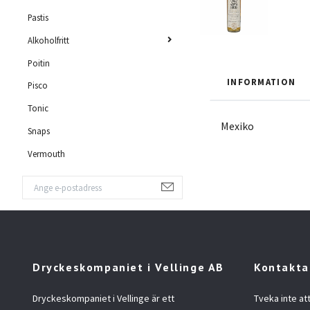
Pastis
Alkoholfritt
Poitin
INFORMATION
Pisco
Tonic
Mexiko
Snaps
Vermouth
Dryckeskompaniet i Vellinge AB
Kontakta
Dryckeskompaniet i Vellinge är ett
Tveka inte at