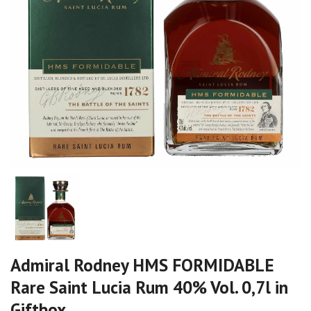
Admiral Rodney HMS FORMIDABLE
Rare Saint Lucia Rum 40% Vol. 0,7l in
Giftbox