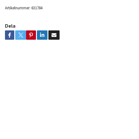
Artikelnummer:
631784
Dela