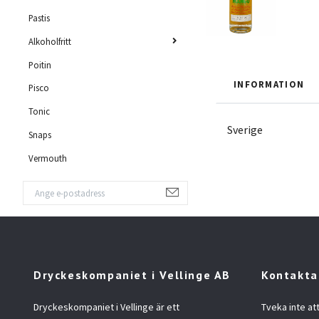
Pastis
Alkoholfritt
Poitin
INFORMATION
Pisco
Tonic
Sverige
Snaps
Vermouth
Dryckeskompaniet i Vellinge AB
Kontakta
Dryckeskompaniet i Vellinge är ett
Tveka inte at