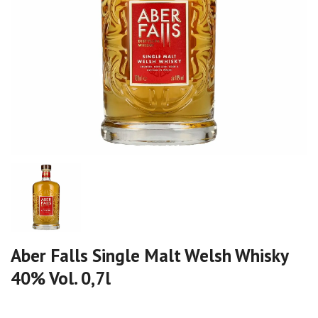
Aber Falls Single Malt Welsh Whisky
40% Vol. 0,7l