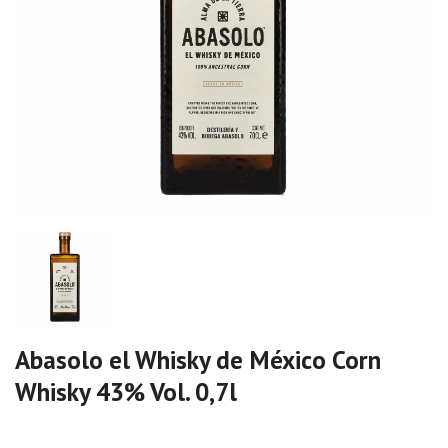
Abasolo el Whisky de México Corn
Whisky 43% Vol. 0,7l