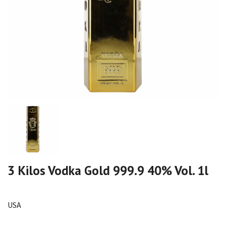
3 Kilos Vodka Gold 999.9 40% Vol. 1l
USA