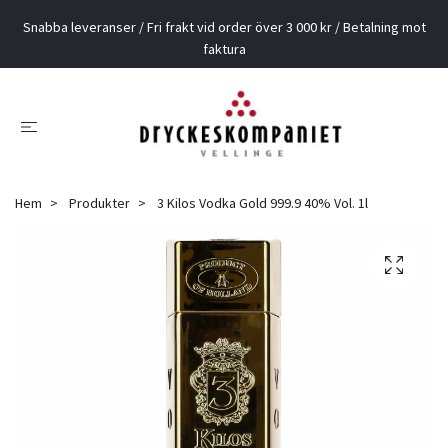
Snabba leveranser / Fri frakt vid order över 3 000 kr / Betalning mot
faktura
Hem
Produkter
3 Kilos Vodka Gold 999.9 40% Vol. 1l