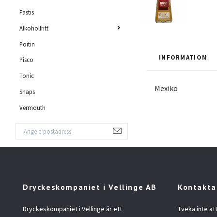
Pastis
Alkoholfritt
Poitin
INFORMATION
Pisco
Tonic
Mexiko
Snaps
Vermouth
Dryckeskompaniet i Vellinge AB
Kontakta
Dryckeskompaniet i Vellinge är ett
Tveka inte at