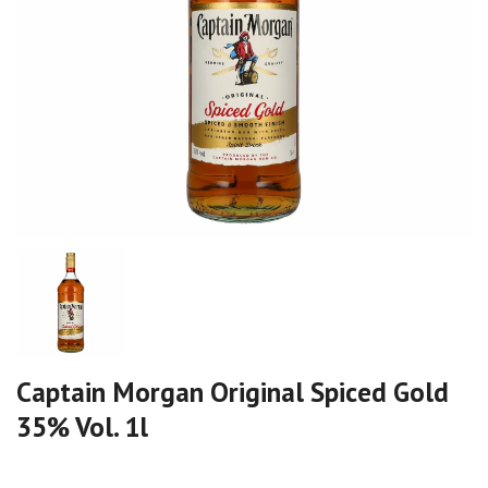
Captain Morgan Original Spiced Gold
35% Vol. 1l