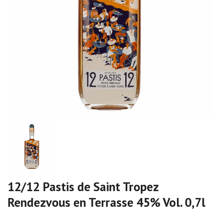
12/12 Pastis de Saint Tropez
Rendezvous en Terrasse 45% Vol. 0,7l