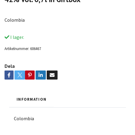
Colombia
I lager.
Artikelnummer:
606467
Dela
INFORMATION
Colombia